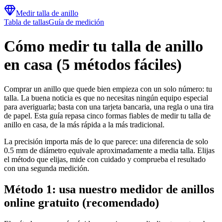
Medir talla de anillo
Tabla de tallas
Guía de medición
Cómo medir tu talla de anillo
en casa (5 métodos fáciles)
Comprar un anillo que quede bien empieza con un solo número: tu
talla. La buena noticia es que no necesitas ningún equipo especial
para averiguarla; basta con una tarjeta bancaria, una regla o una tira
de papel. Esta guía repasa cinco formas fiables de medir tu talla de
anillo en casa, de la más rápida a la más tradicional.
La precisión importa más de lo que parece: una diferencia de solo
0.5 mm de diámetro equivale aproximadamente a media talla. Elijas
el método que elijas, mide con cuidado y comprueba el resultado
con una segunda medición.
Método 1: usa nuestro medidor de anillos
online gratuito (recomendado)