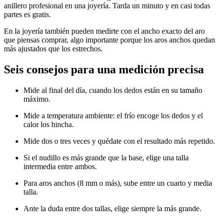
anillero profesional en una joyería. Tarda un minuto y en casi todas
partes es gratis.
En la joyería también pueden medirte con el ancho exacto del aro
que piensas comprar, algo importante porque los aros anchos quedan
más ajustados que los estrechos.
Seis consejos para una medición precisa
Mide al final del día, cuando los dedos están en su tamaño
máximo.
Mide a temperatura ambiente: el frío encoge los dedos y el
calor los hincha.
Mide dos o tres veces y quédate con el resultado más repetido.
Si el nudillo es más grande que la base, elige una talla
intermedia entre ambos.
Para aros anchos (8 mm o más), sube entre un cuarto y media
talla.
Ante la duda entre dos tallas, elige siempre la más grande.