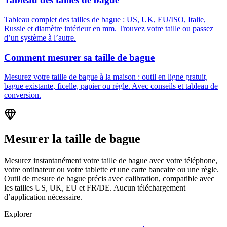
Tableau complet des tailles de bague : US, UK, EU/ISO, Italie,
Russie et diamètre intérieur en mm. Trouvez votre taille ou passez
d’un système à l’autre.
Comment mesurer sa taille de bague
Mesurez votre taille de bague à la maison : outil en ligne gratuit,
bague existante, ficelle, papier ou règle. Avec conseils et tableau de
conversion.
Mesurer la taille de bague
Mesurez instantanément votre taille de bague avec votre téléphone,
votre ordinateur ou votre tablette et une carte bancaire ou une règle.
Outil de mesure de bague précis avec calibration, compatible avec
les tailles US, UK, EU et FR/DE. Aucun téléchargement
d’application nécessaire.
Explorer