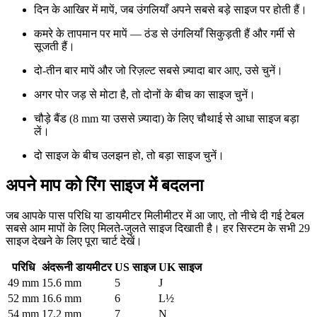
दिन के आखिर में मापें, जब उंगलियाँ अपने सबसे बड़े साइज पर होती हैं।
कमरे के तापमान पर मापें — ठंड से उंगलियाँ सिकुड़ती हैं और गर्मी से
सूजती हैं।
दो-तीन बार मापें और जो रिज़ल्ट सबसे ज़्यादा बार आए, उसे चुनें।
अगर पोर जड़ से मोटा है, तो दोनों के बीच का साइज चुनें।
चौड़े बैंड (8 mm या उससे ज़्यादा) के लिए चौथाई से आधा साइज बड़ा
लें।
दो साइज के बीच उलझन हो, तो बड़ा साइज चुनें।
अपने माप को रिंग साइज में बदलना
जब आपके पास परिधि या डायमीटर मिलीमीटर में आ जाए, तो नीचे दी गई टेबल
सबसे आम मापों के लिए मिलते-जुलते साइज दिखाती है। हर सिस्टम के सभी 29
साइज देखने के लिए पूरा चार्ट देखें।
परिधि
अंदरूनी डायमीटर
US साइज
UK साइज
49
mm
15.6
mm
5
J
52
mm
16.6
mm
6
L½
54
mm
17.2
mm
7
N