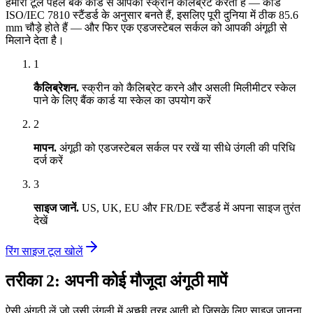
हमारा टूल पहले बैंक कार्ड से आपकी स्क्रीन कैलिब्रेट करता है — कार्ड
ISO/IEC 7810 स्टैंडर्ड के अनुसार बनते हैं, इसलिए पूरी दुनिया में ठीक 85.6
mm चौड़े होते हैं — और फिर एक एडजस्टेबल सर्कल को आपकी अंगूठी से
मिलाने देता है।
1
कैलिब्रेशन
.
स्क्रीन को कैलिब्रेट करने और असली मिलीमीटर स्केल
पाने के लिए बैंक कार्ड या स्केल का उपयोग करें
2
मापन
.
अंगूठी को एडजस्टेबल सर्कल पर रखें या सीधे उंगली की परिधि
दर्ज करें
3
साइज जानें
.
US, UK, EU और FR/DE स्टैंडर्ड में अपना साइज तुरंत
देखें
रिंग साइज टूल खोलें
तरीका 2: अपनी कोई मौजूदा अंगूठी मापें
ऐसी अंगूठी लें जो उसी उंगली में अच्छी तरह आती हो जिसके लिए साइज जानना